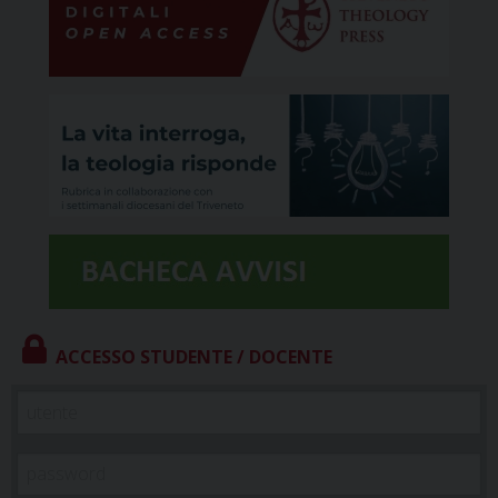
ACCESSO STUDENTE / DOCENTE