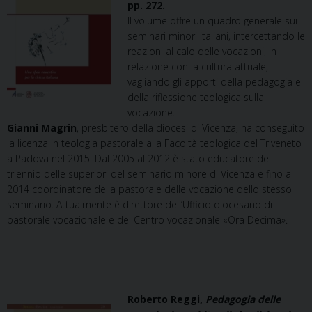
pp. 272.
Il volume offre un quadro generale sui
seminari minori italiani, intercettando le
reazioni al calo delle vocazioni, in
relazione con la cultura attuale,
vagliando gli apporti della pedagogia e
della riflessione teologica sulla
vocazione.
Gianni Magrin
, presbitero della diocesi di Vicenza, ha conseguito
la licenza in teologia pastorale alla Facoltà teologica del Triveneto
a Padova nel 2015. Dal 2005 al 2012 è stato educatore del
triennio delle superiori del seminario minore di Vicenza e fino al
2014 coordinatore della pastorale delle vocazione dello stesso
seminario. Attualmente è direttore dell’Ufficio diocesano di
pastorale vocazionale e del Centro vocazionale «Ora Decima».
Roberto Reggi,
Pedagogia delle