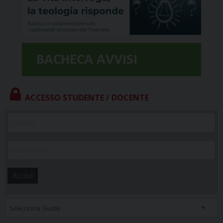
ACCESSO STUDENTE / DOCENTE