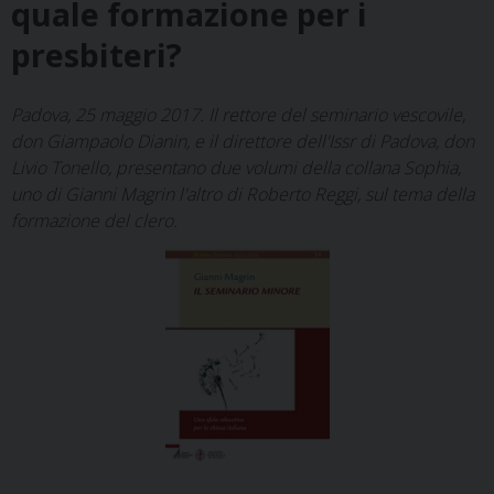
quale formazione per i
presbiteri?
Padova, 25 maggio 2017. Il rettore del seminario vescovile,
don Giampaolo Dianin, e il direttore dell'Issr di Padova, don
Livio Tonello, presentano due volumi della collana Sophia,
uno di Gianni Magrin l'altro di Roberto Reggi, sul tema della
formazione del clero.