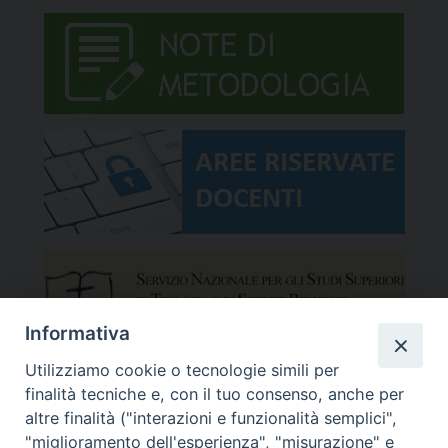
Informativa
Utilizziamo cookie o tecnologie simili per
finalità tecniche e, con il tuo consenso, anche per
altre finalità ("interazioni e funzionalità semplici",
"miglioramento dell'esperienza", "misurazione" e