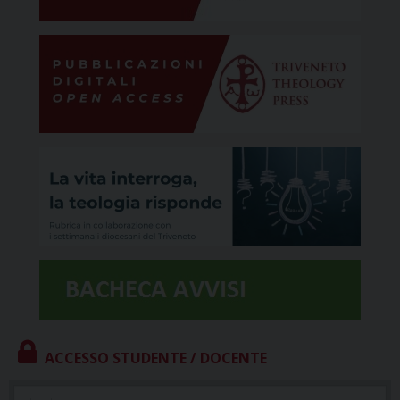
ACCESSO STUDENTE / DOCENTE