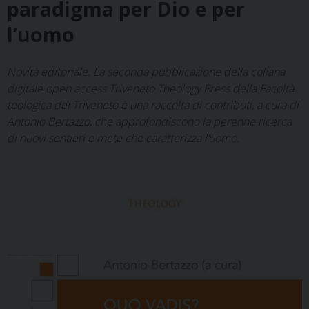
paradigma per Dio e per
l’uomo
Novità editoriale. La seconda pubblicazione della collana
digitale open access Triveneto Theology Press della Facoltà
teologica del Triveneto è una raccolta di contributi, a cura di
Antonio Bertazzo, che approfondiscono la perenne ricerca
di nuovi sentieri e mete che caratterizza l’uomo.