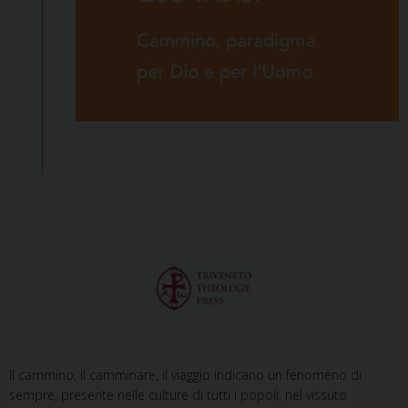
Il cammino, il camminare, il viaggio indicano un fenomeno di
sempre, presente nelle culture di tutti i popoli, nel vissuto