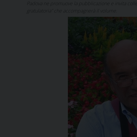
Padova ne promuove la pubblicazione e invita colleg
gratulatoria” che accompagnerà il volume.