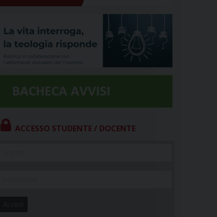
ACCESSO STUDENTE / DOCENTE