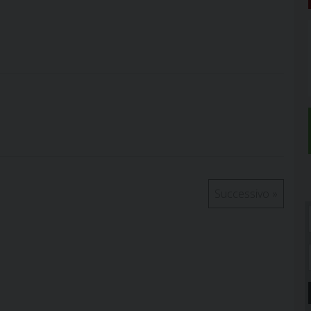
Successivo
»