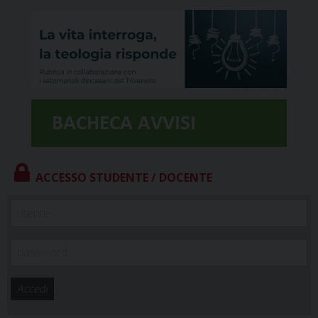
ACCESSO STUDENTE / DOCENTE