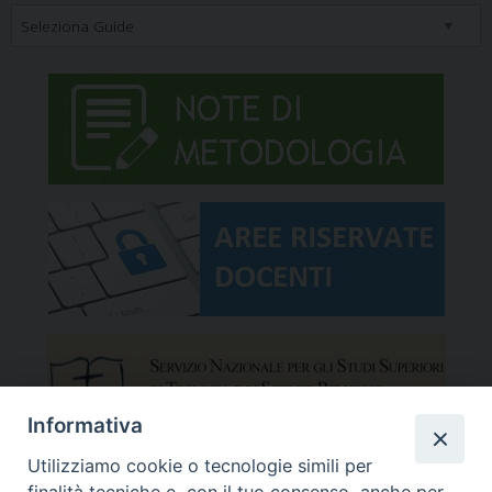
Informativa
Utilizziamo cookie o tecnologie simili per