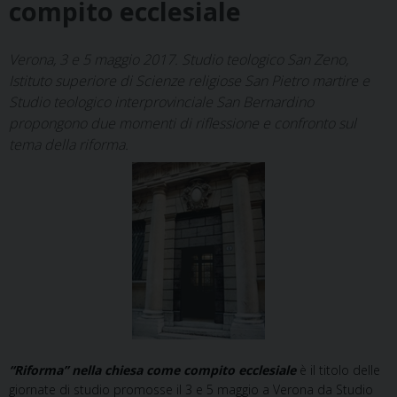
compito ecclesiale
Verona, 3 e 5 maggio 2017. Studio teologico San Zeno,
Istituto superiore di Scienze religiose San Pietro martire e
Studio teologico interprovinciale San Bernardino
propongono due momenti di riflessione e confronto sul
tema della riforma.
“Riforma” nella chiesa come compito ecclesiale
è il titolo delle
giornate di studio promosse il 3 e 5 maggio a Verona da Studio