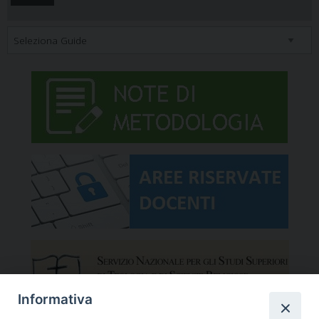
Informativa