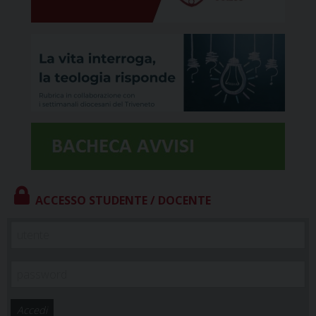
ACCESSO STUDENTE / DOCENTE