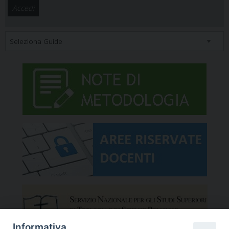
Informativa