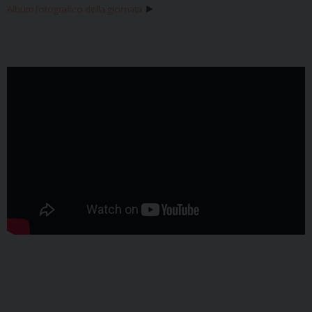
►
Album fotografico della giornata