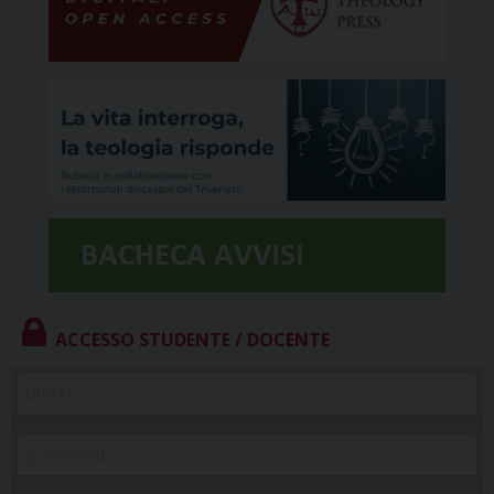
ACCESSO STUDENTE / DOCENTE