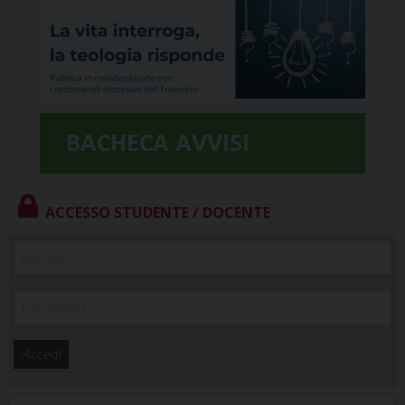
ACCESSO STUDENTE / DOCENTE