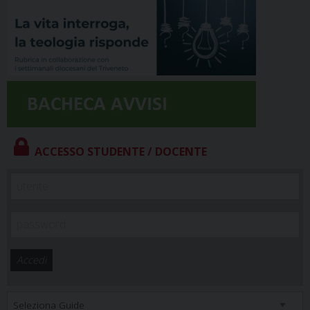
ACCESSO STUDENTE / DOCENTE