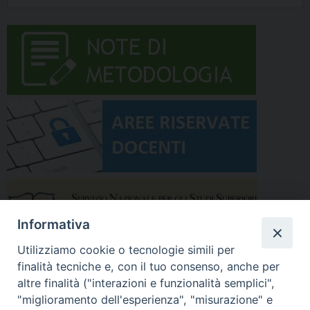
Informativa
Utilizziamo cookie o tecnologie simili per
finalità tecniche e, con il tuo consenso, anche per
altre finalità ("interazioni e funzionalità semplici",
"miglioramento dell'esperienza", "misurazione" e