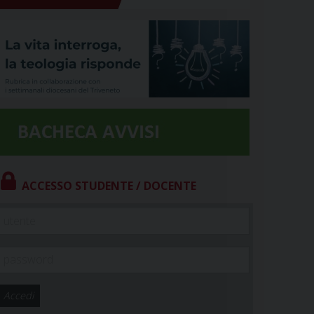
ACCESSO STUDENTE / DOCENTE