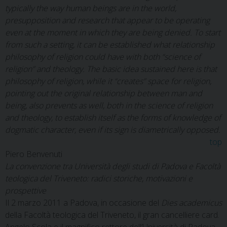
typically the way human beings are in the world,
presupposition and research that appear to be operating
even at the moment in which they are being denied. To start
from such a setting, it can be established what relationship
philosophy of religion could have with both “science of
religion” and theology. The basic idea sustained here is that
philosophy of religion, while it “creates” space for religion,
pointing out the original relationship between man and
being, also prevents as well, both in the science of religion
and theology, to establish itself as the forms of knowledge of
dogmatic character, even if its sign is diametrically opposed.
top
Piero Benvenuti
La convenzione tra Università degli studi di Padova e Facoltà
teologica del Triveneto: radici storiche, motivazioni e
prospettive
Il 2 marzo 2011 a Padova, in occasione del
Dies academicus
della Facoltà teologica del Triveneto, il gran cancelliere card.