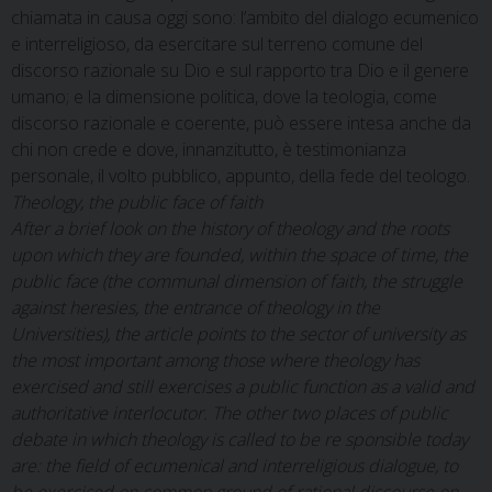
chiamata in causa oggi sono: l’ambito del dialogo ecumenico
e interreligioso, da esercitare sul terreno comune del
discorso razionale su Dio e sul rapporto tra Dio e il genere
umano; e la dimensione politica, dove la teologia, come
discorso razionale e coerente, può essere intesa anche da
chi non crede e dove, innanzitutto, è testimonianza
personale, il volto pubblico, appunto, della fede del teologo.
Theology, the public face of faith
After a brief look on the history of theology and the roots
upon which they are founded, within the space of time, the
public face (the communal dimension of faith, the struggle
against heresies, the entrance of theology in the
Universities), the article points to the sector of university as
the most important among those where theology has
exercised and still exercises a public function as a valid and
authoritative interlocutor. The other two places of public
debate in which theology is called to be re sponsible today
are: the field of ecumenical and interreligious dialogue, to