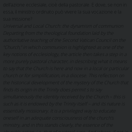
dell’azione ecclesiale, cioè della pastorale. E dove, se non in
essa, il ministro ordinato può vivere la sua vocazione e la
sua missione?
Universal and Local Church: the dynamism of communion
Departing from the theological foundation laid by the
authoritative teaching of the Second Vatican Council on the
“Church,” in which communion is highlighted as one of the
key notions of ecclesiology, the article then takes a step in a
more purely pastoral character, in describing what it means
to say that the Church is here and now in a local or particular
church or for simplification, in a diocese. This reflection on
the historical development of the mystery of the Church that
finds its origin in the Trinity does permit s to say
simultaneously the identity received by the Church – this is
such as it is endowed by the Trinity itself – and its nature is
essentially missionary. It is a privileged way to educate
oneself in an adequate consciousness of the church’s
ministry, and in this stands clearly, the essence of the