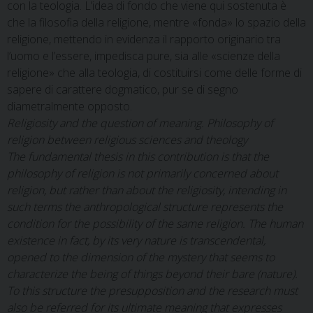
con la teologia. L’idea di fondo che viene qui sostenuta è
che la filosofia della religione, mentre «fonda» lo spazio della
religione, mettendo in evidenza il rapporto originario tra
l’uomo e l’essere, impedisca pure, sia alle «scienze della
religione» che alla teologia, di costituirsi come delle forme di
sapere di carattere dogmatico, pur se di segno
diametralmente opposto.
Religiosity and the question of meaning. Philosophy of
religion between religious sciences and theology
The fundamental thesis in this contribution is that the
philosophy of religion is not primarily concerned about
religion, but rather than about the religiosity, intending in
such terms the anthropological structure represents the
condition for the possibility of the same religion. The human
existence in fact, by its very nature is transcendental,
opened to the dimension of the mystery that seems to
characterize the being of things beyond their bare (nature).
To this structure the presupposition and the research must
also be referred for its ultimate meaning that expresses