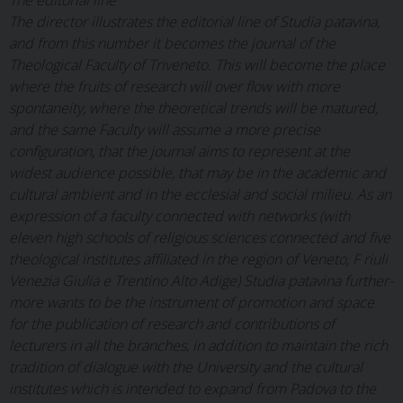
The editorial line
The director illustrates the editorial line of
Studia patavina,
and from this number it becomes the journal of the
Theological Faculty of Triveneto. This will become the place
where the fruits of research will over flow with more
spontaneity, where the theoretical trends will be matured,
and the same Faculty will assume a more precise
configuration, that the journal aims to represent at the
widest audience possible, that may be in the academic and
cultural ambient and in the ecclesial and social milieu. As an
expression of a faculty connected with networks (with
eleven high schools of religious sciences connected and five
theological institutes affiliated in the region of Veneto,
F riuli
Venezia Giulia e Trentino Alto Adige) Studia patavina further-
more wants to be the instrument of promotion and space
for the publication of research and contributions of
lecturers in all the branches, in addition to maintain the rich
tradition of dialogue with the University and the cultural
institutes which is intended to expand from Padova to the