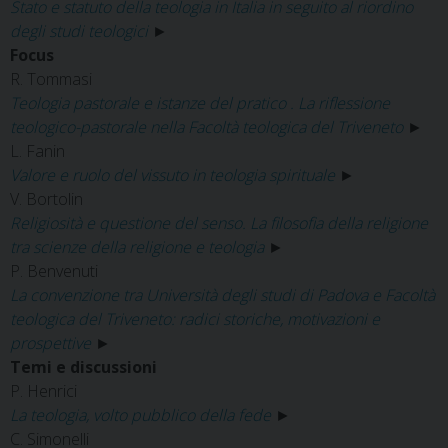
Stato e statuto della teologia in Italia in seguito al riordino
degli studi teologici
►
Focus
R. Tommasi
Teologia pastorale e istanze del pratico . La riflessione
teologico-pastorale nella Facoltà teologica del Triveneto
►
L. Fanin
Valore e ruolo del vissuto in teologia spirituale
►
V. Bortolin
Religiosità e questione del senso. La filosofia della religione
tra scienze della religione e teologia
►
P. Benvenuti
La convenzione tra Università degli studi di Padova e Facoltà
teologica del Triveneto: radici storiche, motivazioni e
prospettive
►
Temi e discussioni
P. Henrici
La teologia, volto pubblico della fede
►
C. Simonelli