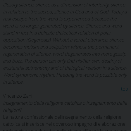
illusory silence, silence as a dimension of interiority, silence
in relation to the sacred, silence in God and of God. Today a
real escape from the word is experienced because the
word is no longer generated by silence. Silence and word
stand in fact in a delicate dialectical relation of polar
opposition (Gegensatz). Without a verbal utterance, silence
becomes mutism and solipsism; without the permanent
regeneration of silence, word degenerates into mere gossip
and buzz. The person can only find his/her own destiny of
existential authenticity and of dialogical relation in a silence-
Word symphonic rhythm. Heeding the word is possible only
in silence.
top
Vincenzo Zani
Insegnamento della religione cattolica o insegnamento delle
religioni?
La natura confessionale dell’insegnamento della religione
cattolica si inserisce nel doveroso impegno di elaborazione