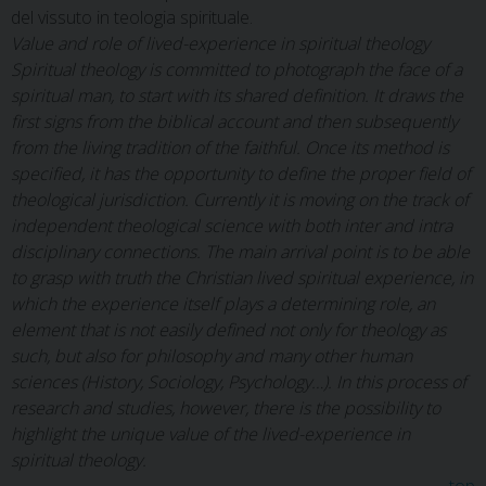
del vissuto in teologia spirituale.
Value and role of lived-experience in spiritual theology
Spiritual theology is committed to photograph the face of a
spiritual man, to start with its shared definition. It draws the
first signs from the biblical account and then subsequently
from the living tradition of the faithful. Once its method is
specified, it has the opportunity to define the proper field of
theological jurisdiction. Currently it is moving on the track of
independent theological science with both inter and intra
disciplinary connections. The main arrival point is to be able
to grasp with truth the Christian lived spiritual experience, in
which the experience itself plays a determining role, an
element that is not easily defined not only for theology as
such, but also for philosophy and many other human
sciences (History, Sociology, Psychology…). In this process of
research and studies, however, there is the possibility to
highlight the unique value of the lived-experience in
spiritual theology.