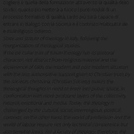
cogliere è quella della formazione attraverso la qualità dello
studio: quanto più metterà a fuoco i punti nodali di un
processo formativo di qualità, tanto più sarà capace di
entrare in dialogo con la società e il contesto multiculturale
e mulireligioso odierno.
State and statute of theology in Italy, following the
reorganization of theological studies
If the pe culiar trait of Italian theology has its pastoral
character, not abstract from religious material and the
experience of faith, the modern and post-modern situation,
with the less authoritative support given to Christian truth by
the societas christiana, (Christian Society), makes the
theological thoughts in need to enter into public space, in
confrontation with more profound layers of the collectivity,
rational, emotional and media. Today, the theology is
challenged by the cultural, social, interreligious, political
contexts; on the other hand, the world of profession and the
world of labour require not only technical competence but
also sensible looks. For a faculty of theology, therefore, the