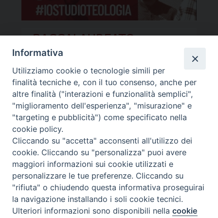
Informativa
Utilizziamo cookie o tecnologie simili per
finalità tecniche e, con il tuo consenso, anche per
altre finalità ("interazioni e funzionalità semplici",
"miglioramento dell'esperienza", "misurazione" e
"targeting e pubblicità") come specificato nella
cookie policy.
Cliccando su "accetta" acconsenti all'utilizzo dei
cookie. Cliccando su "personalizza" puoi avere
maggiori informazioni sui cookie utilizzati e
personalizzare le tue preferenze. Cliccando su
"rifiuta" o chiudendo questa informativa proseguirai
la navigazione installando i soli cookie tecnici.
Ulteriori informazioni sono disponibili nella
cookie
Preferenze Cookie