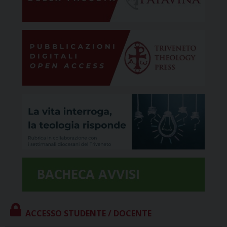
ACCESSO STUDENTE / DOCENTE