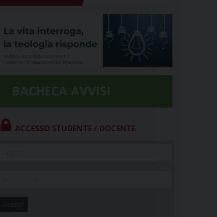
ACCESSO STUDENTE / DOCENTE