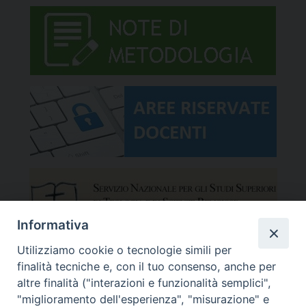
Informativa
Utilizziamo cookie o tecnologie simili per
finalità tecniche e, con il tuo consenso, anche per
altre finalità ("interazioni e funzionalità semplici",
"miglioramento dell'esperienza", "misurazione" e