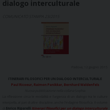
dialogo interculturale
COMUNICATO STAMPA 23/2015
Padova, 12 giugno 2015
ITINERARI FILOSOFICI PER UN DIALOGO INTERCULTURALE
Paul Ricoeur, Raimon Panikkar, Bernhard Waldenfels
Nuova pubblicazione nella collana
Sophia
La riflessione circa le modalità e l’urgenza di un dialogo tra le culture
interpella, al pari di altre discipline, anche l’indagine filosofica. Il volume
di
Enrico Riparelli
Itinerari filosofici per un dialogo interculturale