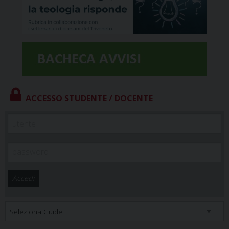
ACCESSO STUDENTE / DOCENTE