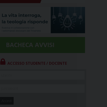
ACCESSO STUDENTE / DOCENTE