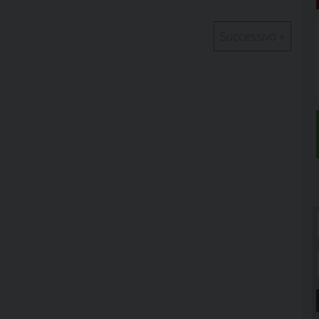
Successivo
»