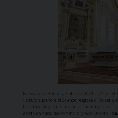
Bressanone-Bolzano, 7 ottobre 2024. Lo Studio te
l’Istituto superiore di Scienze religiose di Bolzano 
Facoltà teologica del Triveneto – ha inaugurato il
esatto dall’inizio del conflitto in Medio Oriente, il
ve