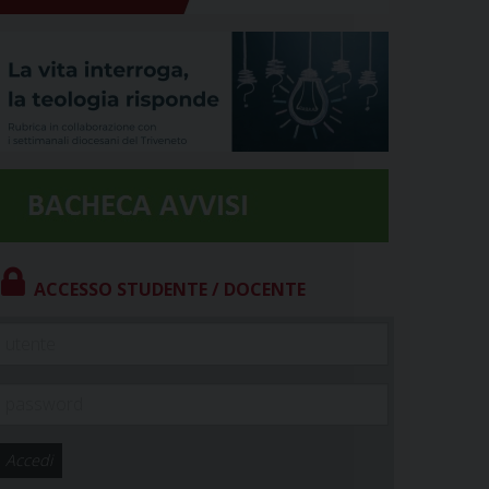
ACCESSO STUDENTE / DOCENTE