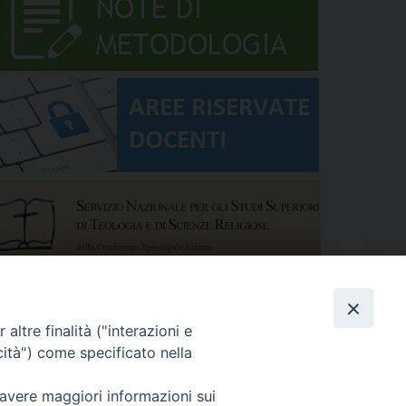
altre finalità ("interazioni e
cità") come specificato nella
 avere maggiori informazioni sui