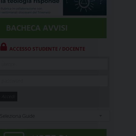
ACCESSO STUDENTE / DOCENTE