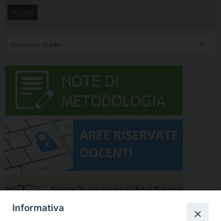
Informativa