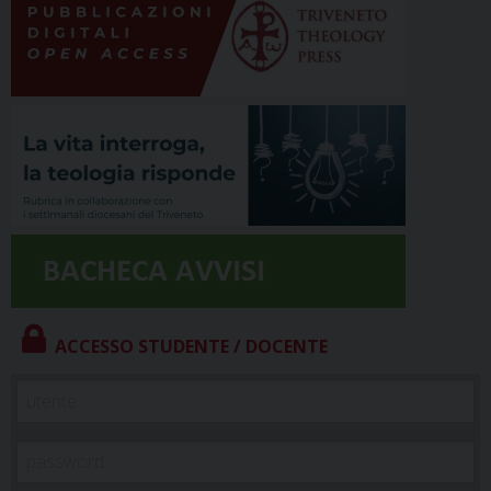
ACCESSO STUDENTE / DOCENTE