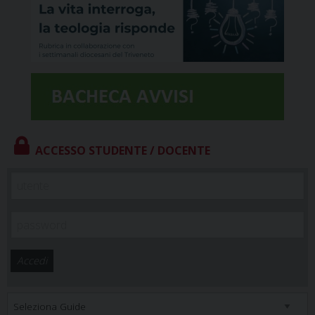
ACCESSO STUDENTE / DOCENTE