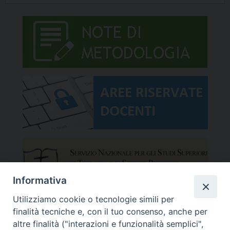
Informativa
Utilizziamo cookie o tecnologie simili per
finalità tecniche e, con il tuo consenso, anche per
altre finalità ("interazioni e funzionalità semplici",