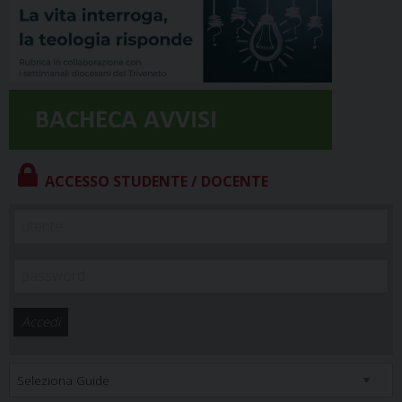
ACCESSO STUDENTE / DOCENTE