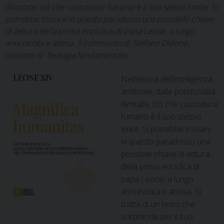
illimitate, ciò che custodisce l’umano è il suo stesso limite. Si
potrebbe trovare in questo paradosso una possibile chiave
di lettura della prima enciclica di papa Leone, a lungo
annunciata e attesa. Il commento di Stefano Didonè,
docente di Teologia fondamentale.
Nell’epoca dell’intelligenza
artificiale, dalle potenzialità
illimitate, ciò che custodisce
l’umano è il suo stesso
limite. Si potrebbe trovare
in questo paradosso una
possibile chiave di lettura
della prima enciclica di
papa Leone, a lungo
annunciata e attesa. Si
tratta di un testo che
sorprende per il suo