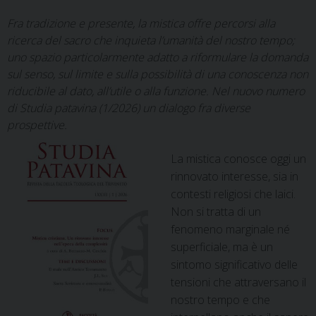
Fra tradizione e presente, la mistica offre percorsi alla
ricerca del sacro che inquieta l’umanità del nostro tempo;
uno spazio particolarmente adatto a riformulare la domanda
sul senso, sul limite e sulla possibilità di una conoscenza non
riducibile al dato, all’utile o alla funzione. Nel nuovo numero
di Studia patavina (1/2026) un dialogo fra diverse
prospettive.
La mistica conosce oggi un
rinnovato interesse, sia in
contesti religiosi che laici.
Non si tratta di un
fenomeno marginale né
superficiale, ma è un
sintomo significativo delle
tensioni che attraversano il
nostro tempo e che