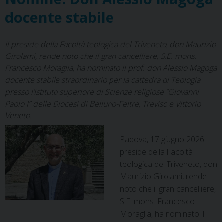
docente stabile
Il preside della Facoltà teologica del Triveneto, don Maurizio
Girolami, rende noto che il gran cancelliere, S.E. mons.
Francesco Moraglia, ha nominato il prof. don Alessio Magoga
docente stabile straordinario per la cattedra di Teologia
presso l’Istituto superiore di Scienze religiose “Giovanni
Paolo I” delle Diocesi di Belluno-Feltre, Treviso e Vittorio
Veneto.
Padova, 17 giugno 2026. Il
preside della Facoltà
teologica del Triveneto, don
Maurizio Girolami, rende
noto che il gran cancelliere,
S.E. mons. Francesco
Moraglia, ha nominato il