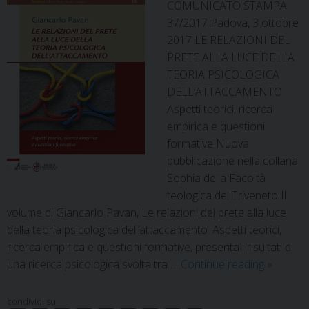
COMUNICATO STAMPA
37/2017 Padova, 3 ottobre
2017 LE RELAZIONI DEL
PRETE ALLA LUCE DELLA
TEORIA PSICOLOGICA
DELL’ATTACCAMENTO
Aspetti teorici, ricerca
empirica e questioni
formative Nuova
pubblicazione nella collana
Sophia della Facoltà
teologica del Triveneto Il
volume di Giancarlo Pavan, Le relazioni del prete alla luce
della teoria psicologica dell’attaccamento. Aspetti teorici,
ricerca empirica e questioni formative, presenta i risultati di
Le
una ricerca psicologica svolta tra …
Continue reading
»
relazioni
del
condividi su