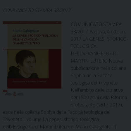
COMUNICATO STAMPA 38/2017
COMUNICATO STAMPA
38/2017 Padova, 4 ottobre
2017 LA GENESI STORICO-
TEOLOGICA
DELL’«EVANGELO» DI
MARTIN LUTERO Nuova
pubblicazione nella collana
Sophia della Facoltà
teologica del Triveneto
Nell’ambito delle iniziative
per i 500 anni della Riforma
protestante (1517-2017),
esce nella collana Sophia della Facoltà teologica del
Triveneto il volume La genesi storico-teologica
dell’«Evangelo» di Martin Lutero, di Mario Galzignato. Il